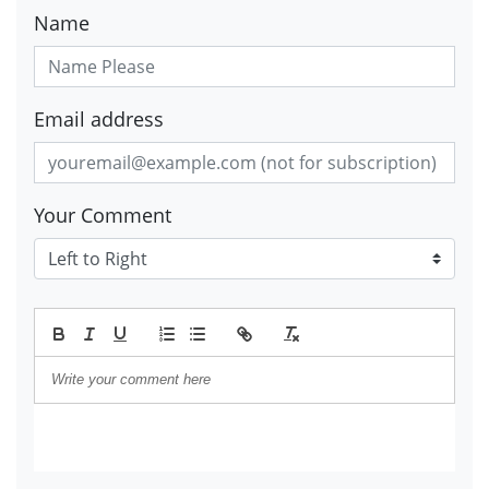
Name
Email address
Your Comment