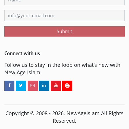
Submit
Connect with us
Follow us to stay in the loop on what's new with
New Age Islam.
Copyright © 2008 -
2026
. NewAgeIslam All Rights
Reserved.