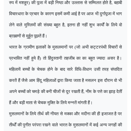
रुप में मशहूर) की पूजा में बड़ी निष्ठा और उल्लास से सम्मिलत होते है
,
बहाबी
विचारधारा के प्रचार के कारण इसमें कमी आई है पर आज भी दुर्गापूजा में भाग
लेने वाले मुस्लिमों की संख्या बहुत है
,
इतना ही नहीं शुभ कार्यों के लिये वो
ब्राह्मणों से मुर्हूत पूछतें हैं।
भारत के ग्रामीण इलाकों के मुसलमानों पर (जो अभी कट्टरपंथी विचारों से
प्रभावित नहीं हुये हैं) तो हिंदुस्तानी तहजीब का का बहुत ज्यादा असर है।
महिलायें बच्चों के चेचक होने के बाद सारे विधि-विधान उसी तरह संपादित
करतें हैं जैसे आम हिंदू महिलाओं द्वारा किया जाता है मसलन इस दौरान वो भी
अपने बच्चों को चमड़े की बनी चीजों से दूर रखती हैं
,
नीम के पत्ते का झाड़ देतीं
हैं और बड़ी माता से चेचक मुक्ति के लिये मन्नतें मांगती हैं।
मुसलमानों के लिये तीर्थ की नीयत से मक्का और मदीना की ही इजाजत है पर
तीर्थों की पुनीत परंपरा रखने वाले भारत के मुसलमानों में कई अन्य जगहों की