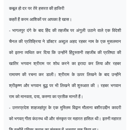
कबूल हो दर पर तेरे हसरत की हाजिरी
कहतें हैं करम आशिकों पर आपका है खास।
- भागलपुर दंगे के बाद हिंद की तहजीब पर अंगुली उठाने वाले एक विदेशी
चैनल की प्रतिक्रिया ने डॉक्टर अब्दुल अहद रहबर नाम के एक मुसलमान
को इतना व्यथित कर दिया कि उन्होंनें हिंदुस्तानी तहजीब की प्रतिष्ठा की
खातिर भगवान श्रीराम पर शोध करने का इरादा कर लिया और रहबर
रामायण की रचना कर डाली। श्रीराम के ऊपर लिखने के बाद उन्होंने
श्रीकृष्ण और भगवान बुद्ध पर भी लिखने की शुरुआत की । रहबर भगवान
राम को मानवता
,
दया
,
करुणा का प्रतीक मानतें हैं।
- उत्तरप्रदेश शाहजहांपुर के एक मुस्लिम विद्वान मौलाना बशीरउद्दीन कादरी
को भगवत् गीता कंठस्थ थी और संस्कृत पर महारत हासिल थी। इतनी महारत
कि इन्होंनें पवित्र कुरान का संस्कृत में अनुवाद तक किया था।