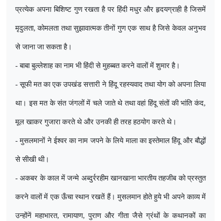
प्रत्येक अपना बिशिष्ट गुण रखता है पर हिंदी मधुर और हृदयग्राही है जिसमें
मृदुलता
,
कोमलता तथा सुझावात्मक तीनों गुण एक साथ है जिसे केवल अनुभव
से जाना जा सकता है।
- बाबा बुल्लेशाह का नाम भी हिंदी से मुहब्बत करने वालों में शुमार है।
- सूफी मत का एक उपखंड सत्तारी ने हिंदू रहस्यवाद तथा योग को अपना लिया
था। इस मत के संत जंगलों में चले जाते थे तथा वहां हिंदू संतों की भांति कंद
,
मूल खाकर गुजारा करते थे और उनकी ही तरह हठयोग करते थे।
- मुसलमानों ने ईश्वर का नाम जपने के लिये माला का इस्तेमाल हिंदू और बौद्धों
से सीखी थी।
- अकबर के काल में जन्मे अब्दुर्ररहीम खानखाना भारतीय तहजीब को प्रस्तुत
करने वालों में एक ऊँचा स्थान रखतें हैं। मुसलमान होते हुये भी अपने काव्य में
उन्होंनें महाभारत
,
रामायाण
,
पुराण और गीता जैसे ग्रंथों के कथानकों का