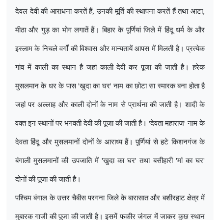
देवल देवी की आराधना करतें हैं
,
उनकी मूर्ति की स्थापना करतें हैं तथा आटा
,
मीठा और गुड़ का भोग लगातें हैं। बिहार के पूर्णियां जिले में हिंदू धर्म के और
इस्लाम के निचले वर्गों की विश्वास और मान्यतायें आपस में मिलती है। प्रत्येक
गांव में काली का स्थान है जहां काली देवी कर पूजा की जाती है। हरेक
मुसलमान के धर के पास
'
खुदा का घर
'
नाम का छोटा सा स्मारक बना होता है
जहां पर अल्लाह और काली दोनों के नाम से प्रार्थना की जाती है। शादी के
वक्त इन स्थानों पर भगवती देवी की पूजा की जाती है।
'
देवता महाराज
'
नाम के
देवता हिंदू और मुसलमानों दोनों के आराध्य हैं। पूर्णियां से हटे किशनगंज के
बंगाली मुसलमानों की उपजाति में
'
खुदा का घर
'
तथा बसीहारी
'
मां का घर
'
दोनों की पूजा की जाती है।
पश्चिम बंगाल के उत्तर चैबीस परगना जिले के बारासात और बशीरहाट क्षेत्र में
मुबारक गाजी की पूजा की जाती है। इसमें फकीर जंगल में जाकर कुछ स्थान