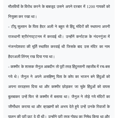
मौलवियों के विरोध करने के बाबजूद उसने अपने दरबार में 1200 गायकों को
नियुक्त कर रखा था।
- टीपू सुल्तान के पिता हैदर अली ने बहुत से हिंदू मंदिरों की स्थापना अपनी
राजधानी श्रीरंगपट्टनम में करवाई थी। उन्होंनें कर्नाटक के नंदनगुंजा में
नंजनदेशवरा की मूर्ति स्थापित करवाई थी जिसके बाद उस मंदिर का नाम
हैदरअली लिंगम् रख दिया गया था।
- कश्मीर के शासक जैनुल आबदीन तो पूरी तरह हिंदुस्तानी तहजीब में रच-बस
गये थे। जैनुल ने अपने असहिष्णु पिता के कोप का भाजन बने हिंदुओं को
अपना वरदहस्त दिया था और कश्मीर छोड़कर जा चुके हिंदुओं को वापस
बुलबाकर उन्हें फिर से कश्मीर में बसाया था। जैनुल ने तोड़े गये मंदिरों का
जीर्णोधार कराया था और ब्राह्मणों को अभय देते हुये उन्हें उनके रिवाजों के
पालन की पूरी छूट दे दी थी। उन्होंने पूरी तरह गोवध का निषेध किया था और