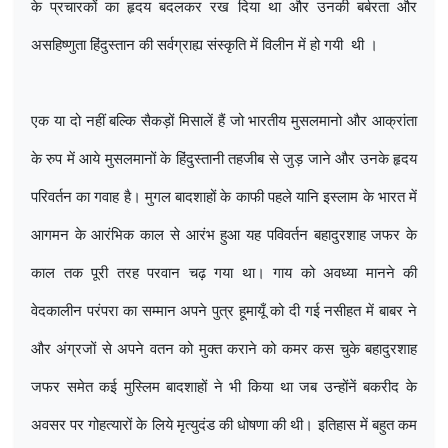
के प्रचारकों का हृदय बदलकर रख दिया था और उनकी बर्बरता और
असहिष्णुता हिंदुस्तान की सर्वग्राह्य संस्कृति में विलीन में हो गयी
थी ।
एक या दो नहीं बल्कि सैकड़ों मिसालें हैं जो भारतीय मुसलमानो और आक्रांता
के रुप में आये मुसलमानों के हिंदुस्तानी तहजीब से जुड़ जाने और उनके हृदय
परिवर्तन का गवाह है। मुगल बादशाहों के काफी पहले यानि इस्लाम के भारत में
आगमन के आरंभिक काल से आरंभ हुआ यह पविवर्तन बहादुरशाह जफर के
काल तक पूरी तरह परवान चढ़ गया था। गाय को अवध्या मानने की
वेदकालीन परंपरा का सम्मान अपने पुत्र हूमायूँ को दी गई नसीहत में बाबर ने
और अंग्रजों से अपने वतन को मुक्त कराने को कमर कस चुके बहादुरशाह
जफर समेत कई मुस्लिम बादशाहों ने भी किया था जब उन्होंनें बकरीद के
अवसर पर गोहत्यारों के लिये मृत्युदंड की धोषणा की थी। इतिहास में बहुत कम