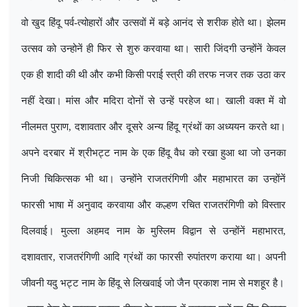
वो खुद हिंदू पर्व-त्योहारों और उत्सवों में बड़े आनंद से शरीक होते था। झेलम
उत्सव को उन्होनें ही फिर से शुरु करवाया था। सारी जिंदगी उन्होंनें केवल
एक ही शादी की थी और कभी किसी पराई स्त्री की तरफ नजर तक उठा कर
नहीं देखा। मांस और मदिरा दोनों से उन्हें परहेज था। खाली वक्त में वो
नीलमत पुराण
,
दशावतार और दूसरे अन्य हिंदू ग्रंथों का अध्ययन करते था।
अपने दरबार में श्रीभट्ट नाम के एक हिंदू वैध को रखा हुआ था जो उनका
निजी चिकित्सक भी था। उन्होंने राजतरंगिणी और महाभारत का उन्होंनें
फारसी भाषा में अनुवाद करवाया और कल्हण रचित राजतरंगिणी को विस्तार
दिलवाई। मुल्ला अहमद नाम के मुस्लिम विद्वान से उन्होंनें महाभारत
,
दशावतार
,
राजतरंगिणी आदि ग्रंथों का फारसी रुपांतरण कराया था। अपनी
जीवनी यदु भट्ट नाम के हिंदू से लिखवाई जो जैन प्रकाश नाम से मशहूर है।