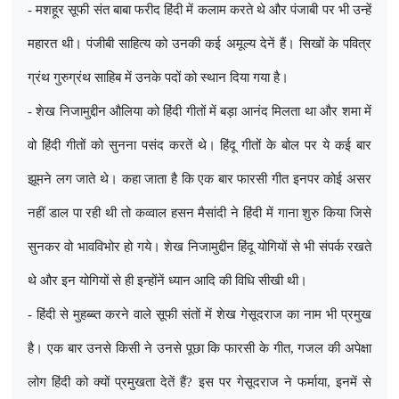
- मशहूर सूफी संत बाबा फरीद हिंदी में कलाम करते थे और पंजाबी पर भी उन्हें
महारत थी। पंजीबी साहित्य को उनकी कई अमूल्य देनें हैं। सिखों के पवित्र
ग्रंथ गुरुग्रंथ साहिब में उनके पदों को स्थान दिया गया है।
- शेख निजामुद्दीन औलिया को हिंदी गीतों में बड़ा आनंद मिलता था और शमा में
वो हिंदी गीतों को सुनना पसंद करतें थे। हिंदू गीतों के बोल पर ये कई बार
झूमने लग जाते थे। कहा जाता है कि एक बार फारसी गीत इनपर कोई असर
नहीं डाल पा रही थी तो कव्वाल हसन मैसांदी ने हिंदी में गाना शुरु किया जिसे
सुनकर वो भावविभोर हो गये। शेख निजामुद्दीन हिंदू योगियों से भी संपर्क रखते
थे और इन योगियों से ही इन्होंनें ध्यान आदि की विधि सीखी थी।
- हिंदी से मुहब्ब्त करने वाले सूफी संतों में शेख गेसूदराज का नाम भी प्रमुख
है। एक बार उनसे किसी ने उनसे पूछा कि फारसी के गीत
,
गजल की अपेक्षा
लोग हिंदी को क्यों प्रमुखता देतें हैं
?
इस पर गेसूदराज ने फर्माया
,
इनमें से