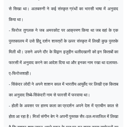
से सिखा था। अलबरुनी ने कई संस्कृत ग्रंथों का भारसी भाषा में अनुवाद
किया था।
- फिरोज तुगलक ने जब अमरकोट पर आक्रमण किया था जब वहां के एक
पुस्तकालय में उसे हिंदू दर्शन शास्त्रों के ऊपर संस्कृत में लिखी कुछ पुस्तके
मिली थी। उसने अपने दौर के विद्वान इजुद्दीन धलीदखानी को इन किताबों का
फारसी में अनुवाद करने का आदेश दिया था और इनका नाम रखा था दलायत-
ए-फिरोजशाही।
- सिंकंदर लोदी ने अपने शाशन काल में भारतीय आयुर्वेद पर लिखी एक किताब
का अनुवाद तिब्बे-सिंकंदरी नाम से फारसी में फरवाया था।
- होली के अवसर पर हास्य कला का प्रदर्शन अपने देश में प्राचीन काल से
होता आ रहा है। मिर्जा संगीन बेग ने अपनी पुस्तक सैर-उल-मजाजिल में लिखा