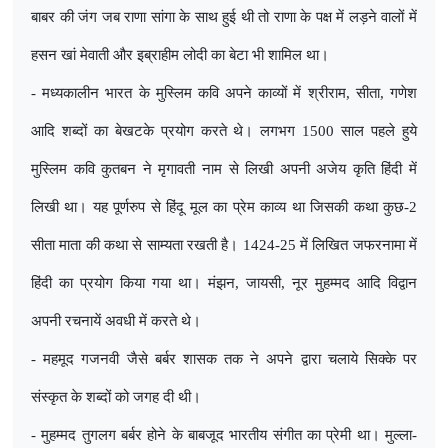
बाबर की जंग जब राणा सांगा के साथ हुई थी तो राणा के पक्ष में लड़ने वालों में
हसन खां मेवाती और इब्राहीम लोदी का बेटा भी शामिल था।
- मध्यकालीन भारत के मुस्लिम कवि अपने काव्यों में श्रीराम
,
सीता
,
गणेश
आदि शब्दों का बेखटके प्रयोग करते थे। लगभग 1500 साल पहले हुये
मुस्लिम कवि कुतबन ने मृगावती नाम से लिखी अपनी अजेय कृति हिंदी में
लिखी था। यह पूर्णरुप से हिंदू मूल का प्रेम काव्य था जिसकी कथा कुछ-2
सीता माता की कथा से साम्यता रखती है। 1424-25 में लिखित जफरनामा में
हिंदी का प्रयोग किया गया था। मंझन
,
जायसी
,
नूर मुहम्मद आदि विद्वान
अपनी रचनायें अवधी में करते थे।
- महमूद गजनवी जैसे बर्बर शासक तक ने अपने द्वारा चलाये सिक्के पर
संस्कृत के शब्दों को जगह दी थी।
- मुहम्मद तुगलग बर्बर होने के बाबजूद भारतीय संगीत का प्रेमी था। मुल्ला-