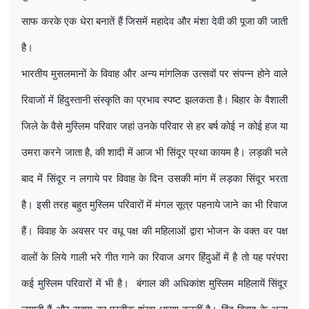
साफ करके एक धेरा बनातें हैं जिसमें महादेव और मंशा देवी की पूजा की जाती
है।
भारतीय मुसलमानों के विवाह और अन्य मांगलिक उत्सवों पर संपन्न होने वाले
रिवाजों में हिंदुस्तानी संस्कृति का प्रभाव स्पष्ट झलकता है। बिहार के वैशाली
जिले के वैसे मुस्लिम परिवार जहां उनके परिवार से हर बर्ष कोई न कोई हज या
उमरा करने जाता है
,
की शादी में आज भी सिंदूर प्रथा कायम है। लड़की भले
बाद में सिंदूर न लगाये पर विवाह के दिन उसकी मांग में लड़का सिंदूर भरता
है। इसी तरह बहुत मुस्लिम परिवारों में मंगल सूत्र पहनाये जाने का भी रिवाज
हैं। विवाह के अवसर पर वधू पक्ष की महिलाओं द्वारा भोजन के वक्त वर पक्ष
वालों के लिये गाली भरे गीत गाने का रिवाज अगर हिंदुओं में है तो यह परंपरा
कई मुस्लिम परिवारों में भी है।
बंगाल की अधिकांश मुस्लिम महिलायें सिंदूर