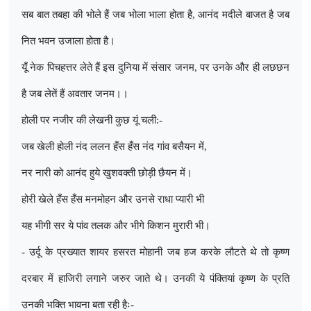
सब बात तबहा की भोले हैं जब भोला भाला होता है
,
आनंद मदीले बाजत है जब
नित भवन उजाला होता है।
यूँ नेक पिचहत्तर लेते हैं इस दुनिया में संसार जनम
,
पर उनके और ही लछछन
है जब लेतें हैं अवतार जनम।।
होली पर नजीर की लेखनी कुछ यूं चली:-
जब खेली होली नंद ललन हँस हँस नंद गांव बसैयन में
,
नर नारी को आनंद हुये खुशवक्ती छोड़ी छैयन में।
होरी खेले हँस हँस मनमोहन और उनसे राधा प्यारी भी
यह भीगी सर ये पांव तलक और भीगे किशन मुरारी भी।
- उर्दू के प्रख्यात शायर हसरत मोहानी जब हज करके लौटते थे तो कृष्ण
दरबार में हाजिरी लगाने जरुर जाते थे। उनकी ये पंक्तियां कृष्ण के प्रति
उनकी भक्ति भावना बता रही हैः-