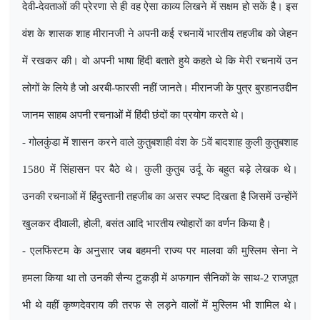
देवी-देवताओं की प्रेरणा से ही वह ऐसा काव्य लिखने में सक्षम हो सकें है। इस
वंश के शासक शाह मीरानजी ने अपनी कई रचनायें भारतीय तहजीब को जेहन
में रखकर की। वो अपनी भाषा हिंदी बताते हुये कहते थे कि मेरी रचनायें उन
लोगों के लिये है जो अरबी-फारसी नहीं जानते। मीरानजी के पुत्र बुरहानउद्दीन
जानम साहब अपनी रचनाओं में हिंदी छंदों का प्रयोग करते थे।
- गोलकुंडा में शासन करने वाले कुतुबशाही वंश के 5वें बादशाह कुली कुतुबशाह
1580 में सिंहासन पर बैठे थे। कुली कुतुब उर्दू के बहुत बड़े लेखक थे।
उनकी रचनाओं में हिंदुस्तानी तहजीब का असर स्पष्ट दिखता है जिसमें उन्होंनें
खुलकर दीवाली
,
होली
,
बसंत आदि भारतीय त्योहारों का वर्णन किया है।
- एलफिंस्टम के अनुसार जब बहमनी राज्य पर मालवा की मुस्लिम सेना ने
हमला किया था तो उनकी सैन्य टुकड़ी में अफगान सैनिकों के साथ-2 राजपूत
भी थे वहीं कृष्णदेवराय की तरफ से लड़ने वालों में मुस्लिम भी शामिल थे।