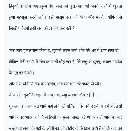
हिंदुओं के लिये अमृततुल्य गंगा जल को मुसलमान भी अपनी नसों में धुलता
हुआ महसूस करने लगे। राही मासूम रजा की
'
गंगा और महादेव
'
शीर्षक से
लिखी पंक्तियां इसी बात को तो बयां कर रही हैः-
'
मेरा नाम मुसलमानों जैसा है
,
मुझको कत्ल करो और मेरे धर में आग लगा दो।
लेकिन मेरी रग-
2
में गंगा का पानी दौड़ रहा है
,
मेरे लहू से चुल्लू भरकर महादेव
के मुंह पर फेंको।
और उस योगी से कह दो महादेव
,
अब इस गंगा को वापस ले लो।
ये जलील तुर्कों के बदन में गढ़ा गया
,
लहू बनकर दौड़ रही है।।
'
मुसलमान जब भारत आये यहां होनेवाले मूर्तिपूजा के चर्चे उसके मन में थे
,
इसी
आधार पर भारत को वो जाहिलों का मुल्क समझ रहे थे पर यहां आने के बाद
उन्हें पता लगा कि यहां के लोगों को जो तौहीद वो सिखाने आये हैं वो तो यहां तब