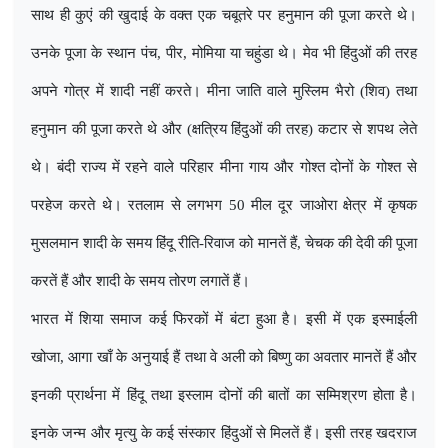
साथ ही कुएं की खुदाई के वक्त एक चबूतरे पर हनुमान की पूजा करते थे।
उनके पूजा के स्थान पंच
,
पीर
,
मोमिया या चहुंडा थे। मेव भी हिंदुओं की तरह
अपने गोत्र में शादी नहीं करते। मीना जाति वाले मुस्लिम भैरो (शिव) तथा
हनुमान की पूजा करते थे और (क्षत्रिय हिंदुओं की तरह) कटार से शपथ लेते
थे। बंदी राज्य में रहने वाले परिहार मीना गाय और गोश्त दोनों के गोश्त से
परहेज करते थे। रतलाम से लगभग 50 मील दूर जाओरा क्षेत्र में कृषक
मुसलमान शादी के समय हिंदू रीति-रिवाज को मानतें हैं
,
चेचक की देवी की पूजा
करतें हैं और शादी के समय तोरण लगातें हैं।
भारत में शिया समाज कई फिरकों में बंटा हुआ है। इसी में एक इस्माईली
खोजा
,
आगा खाँ के अनुयाई हैं तथा वे अली को बिष्णु का अवतार मानतें हैं और
इनकी प्रार्थना में हिंदू तथा इस्लाम दोनों की बातों का सम्मिश्रण होता है।
इनके जन्म और मृत्यु के कई संस्कार हिंदुओं से मिलतें हैं। इसी तरह खदराज