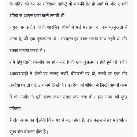
के मंदिर की दर पर भक्तिपद गाते-2 वो भाव-विभोर हो जाते थे और उनकी
आँखो से अश्रु धारा बहने लगती थी।
- गुरु नानक देव जी के आरंभिक शिष्यों में भाई मरदाना का नाम प्रमुखता से
आता है
,
जो एक मुसलमान थे। मरदाना हर वक्त उनके साथ रहते थे और
रकाब बजाया करते थे।
- ये हिंदुस्तानी तहजीब का ही असर है कि एक मुसलमान होते हुये भी नजीर
अकबराबादी ने होली पर ग्यारह नज्में
,
दीपावली पर दो
,
राखी पर एक और
कन्हैया पर तो कई-2 नजमें लिखी है। कन्हैया जी शीर्षक से लिखी अपनी नज्म
में तो नजीर ने पूरी कृष्ण कथा उतार कर रख दी। इस नज्म की कुछ
पंक्तियां:-
है रीत जनम का यूँ होती जिस गर में बाला होता है
,
उस मंडल में हर मन भीतर
सुख चैन दोबाला होता है।