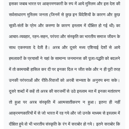
इसका जबाब भारत पर आक्रमणकारी के रुप में आये मुस्लिम और इस देश की
सर्वसाधारण मुस्लिम जनता (जिनमें से कुछ इन विदेशियों के कारण और कुछ
सूफी-संतों के प्रेम और करुणा के कारण इस्लाम में दीक्षित हो गई थी) का
आचार-व्यवहार
,
रहन-सहन
,
परंपरा और संस्कृति का भारतीय समाज जीवन के
साथ एकरुपता दे देती है। अरब और दूसरे मध्य एशियाई देशों से आये
हमलावरों के प्रयासों ने यहां के सामान्य जनमानस की पूजा-पद्धति को बदलने
में तो कामयाबी हासिल कर दी पर इनका दिल न जीत सके और न ही पूरी तरह
उनकी परंपराओं और रीति-रिवाजों को अरबी सभ्यता के अनुरुप बना सके।
दूसरे शब्दों में कहें तो अरब की सरजमीं से उठे इस्लाम मत में इनका मतांतरण
तो हुआ पर अरब संस्कृति में आत्मसातीकरण न हुआ। इतना ही नहीं
आक्रमणकारियों में से जो भारत में रह गये और जो उनके माध्यम से इस्लाम में
दीक्षित हुये वो भी भारतीय संस्कृति के रंग में सराबोर हो गये। इतने सराबोर कि