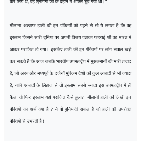
कर लिये थे
,
वह श्रीगंगा जी के दहाने में आकर डूब गया था।"
मौलाना अल्ताफ हाली की इन पंक्तियों को पढ़ने से तो ये लगता है कि वह
इस्लाम जिसने सारी दुनिया पर अपनी विजय पताका फहराई थी वह भारत में
आकर पराजित हो गया। इसलिए हाली की इन पंक्तियों पर लोग सवाल खड़े
कर सकते है कि आज जबकि भारतीय उपमहाद्वीप में मुसलमानों की भारी तादाद
है
,
जो अरब और मध्यपूर्व के दर्जनों मुस्लिम देशों की कुल आबादी से भी ज्यादा
है
,
यानि आबादी के लिहाज से तो इस्लाम सबसे ज्यादा इस उपमहाद्वीप में ही
फैला तो फिर इस्लाम यहां पराजित कैसे हुआ
?
मौलानी हाली की लिखी इन
पंक्तियों का अर्थ क्या है
?
ये वो बुनियादी सवाल है जो हाली की उपरोक्त
पंक्तियों से उभरती है !